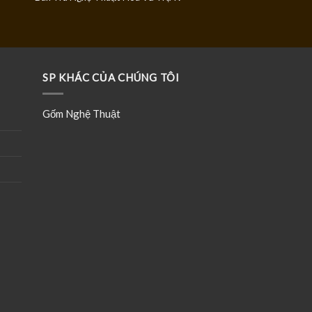
SP KHÁC CỦA CHÚNG TÔI
Gốm Nghệ Thuật