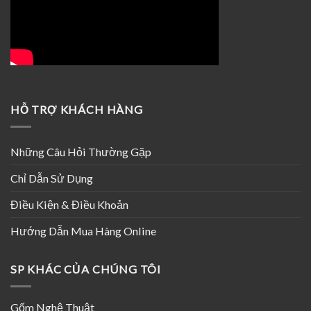
HỖ TRỢ KHÁCH HÀNG
Những Câu Hỏi Thường Gặp
Chỉ Dẫn Sử Dụng
Điều Kiện & Điều Khoản
Hướng Dẫn Mua Hàng Online
SP KHÁC CỦA CHÚNG TÔI
Gốm Nghệ Thuật