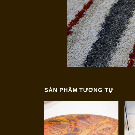
SẢN PHẨM TƯƠNG TỰ